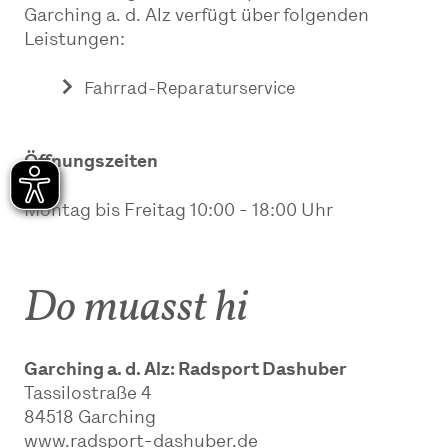
Garching a. d. Alz verfügt über folgenden
Leistungen:
Fahrrad-Reparaturservice
Öffnungszeiten
Montag bis Freitag 10:00 - 18:00 Uhr
Do muasst hi
Garching a. d. Alz: Radsport Dashuber
Tassilostraße 4
84518
Garching
www.radsport-dashuber.de