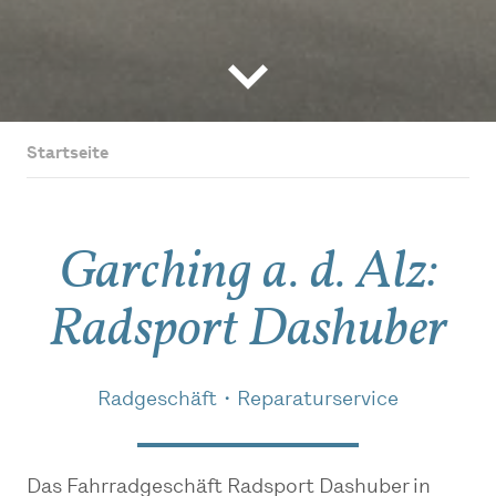
Startseite
Garching a. d. Alz:
Radsport Dashuber
Radgeschäft・Reparaturservice
Das Fahrradgeschäft Radsport Dashuber in