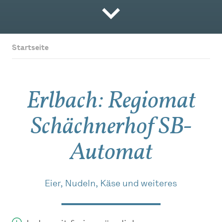
Startseite
Erlbach: Regiomat
Schächnerhof SB-
Automat
Eier, Nudeln, Käse und weiteres