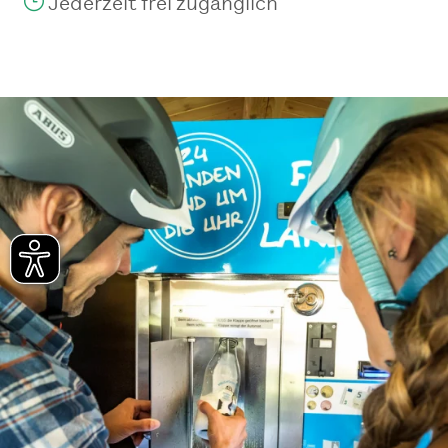
Jederzeit frei zugänglich