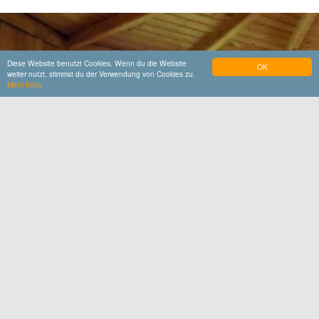
Diese Website benutzt Cookies. Wenn du die Website
OK
weiter nutzt, stimmst du der Verwendung von Cookies zu.
Mehr Infos