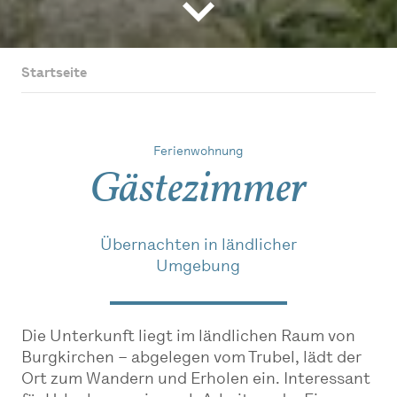
Startseite
Ferienwohnung
Gästezimmer
Übernachten in ländlicher
Umgebung
Die Unterkunft liegt im ländlichen Raum von
Burgkirchen – abgelegen vom Trubel, lädt der
Ort zum Wandern und Erholen ein. Interessant