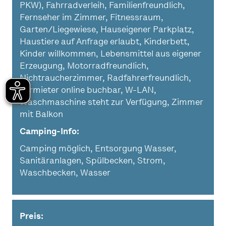
PKW), Fahrradverleih, Familienfreundlich,
Fernseher im Zimmer, Fitnessraum,
Garten/Liegewiese, Hauseigener Parkplatz,
Haustiere auf Anfrage erlaubt, Kinderbett,
Kinder willkommen, Lebensmittel aus eigener
Erzeugung, Motorradfreundlich,
Nichtraucherzimmer, Radfahrerfreundlich,
Vermieter online buchbar, W-LAN,
Waschmaschine steht zur Verfügung, Zimmer
mit Balkon
Camping-Info
Camping möglich, Entsorgung Wasser,
Sanitäranlagen, Spülbecken, Strom,
Waschbecken, Wasser
Preis: