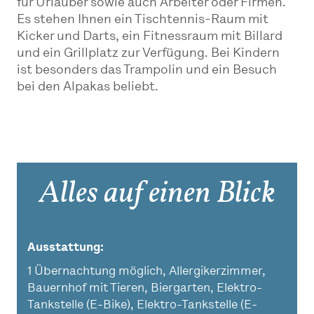
für Urlauber sowie auch Arbeiter oder Firmen.
Es stehen Ihnen ein Tischtennis-Raum mit
Kicker und Darts, ein Fitnessraum mit Billard
und ein Grillplatz zur Verfügung. Bei Kindern
ist besonders das Trampolin und ein Besuch
bei den Alpakas beliebt.
Alles auf einen Blick
Ausstattung
1 Übernachtung möglich, Allergikerzimmer,
Bauernhof mit Tieren, Biergarten, Elektro-
Tankstelle (E-Bike), Elektro-Tankstelle (E-