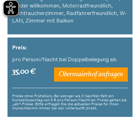
Kinder willkommen, Motorradfreundlich,
Nichtraucherzimmer, Radfahrerfreundlich, W-
LAN, Zimmer mit Balkon
Preis:
pro Person/Nacht bei Doppelbelegung ab
35,00 €
Obermaierhof anfragen
Preise ohne Frühstück. Bei weniger als 3 Nächten fällt ein
Kurzzeitzuschlag von 5 € pro Person/Nacht an. Preise gelten als
„ab“-Preise. Bitte erfragen Sie die aktuellen Preise für Ihren
Wunschtermin immer bei der Unterkunft direkt.