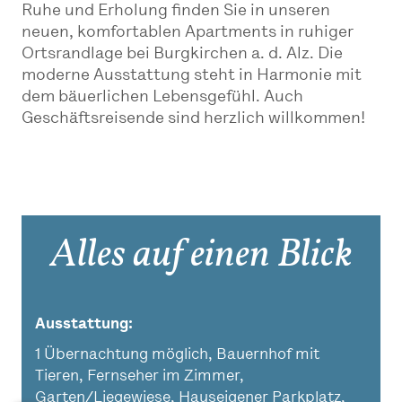
Ruhe und Erholung finden Sie in unseren
neuen, komfortablen Apartments in ruhiger
Ortsrandlage bei Burgkirchen a. d. Alz. Die
moderne Ausstattung steht in Harmonie mit
dem bäuerlichen Lebensgefühl. Auch
Geschäftsreisende sind herzlich willkommen!
Alles auf einen Blick
Ausstattung
1 Übernachtung möglich, Bauernhof mit
Tieren, Fernseher im Zimmer,
Garten/Liegewiese, Hauseigener Parkplatz,