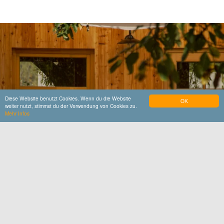
Diese Website benutzt Cookies. Wenn du die Website
OK
weiter nutzt, stimmst du der Verwendung von Cookies zu.
Mehr Infos