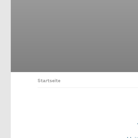
Startseite