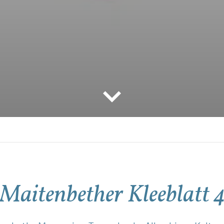
Maitenbether Kleeblatt 