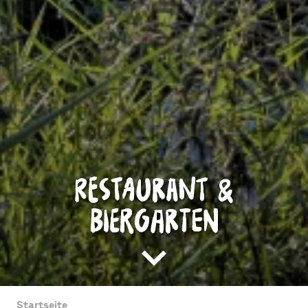
Restaurant &
Biergarten
Startseite