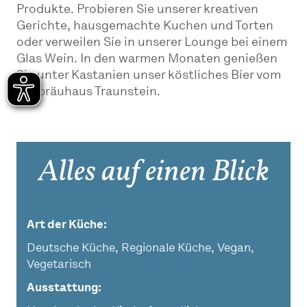
Produkte. Probieren Sie unserer kreativen
Gerichte, hausgemachte Kuchen und Torten
oder verweilen Sie in unserer Lounge bei einem
Glas Wein. In den warmen Monaten genießen
Sie unter Kastanien unser köstliches Bier vom
Hofbräuhaus Traunstein.
Alles auf einen Blick
Art der Küche
Deutsche Küche, Regionale Küche, Vegan,
Vegetarisch
Ausstattung