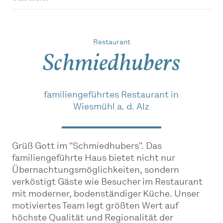
Restaurant
Schmiedhubers
familiengeführtes Restaurant in
Wiesmühl a. d. Alz
Grüß Gott im "Schmiedhubers". Das
familiengeführte Haus bietet nicht nur
Übernachtungsmöglichkeiten, sondern
verköstigt Gäste wie Besucher im Restaurant
mit moderner, bodenständiger Küche. Unser
motiviertes Team legt größten Wert auf
höchste Qualität und Regionalität der