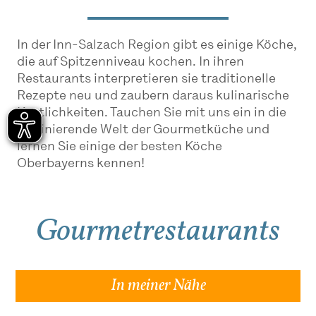
In der Inn-Salzach Region gibt es einige Köche,
die auf Spitzenniveau kochen. In ihren
Restaurants interpretieren sie traditionelle
Rezepte neu und zaubern daraus kulinarische
Köstlichkeiten. Tauchen Sie mit uns ein in die
faszinierende Welt der Gourmetküche und
lernen Sie einige der besten Köche
Oberbayerns kennen!
Gourmetrestaurants
In meiner Nähe